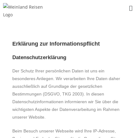
Erklärung zur Informationspflicht
Datenschutzerklärung
Der Schutz Ihrer persönlichen Daten ist uns ein
besonderes Anliegen. Wir verarbeiten Ihre Daten daher
ausschließlich auf Grundlage der gesetzlichen
Bestimmungen (DSGVO, TKG 2003). In diesen
Datenschutzinformationen informieren wir Sie über die
wichtigsten Aspekte der Datenverarbeitung im Rahmen
unserer Website.
Beim Besuch unserer Webseite wird Ihre IP-Adresse,