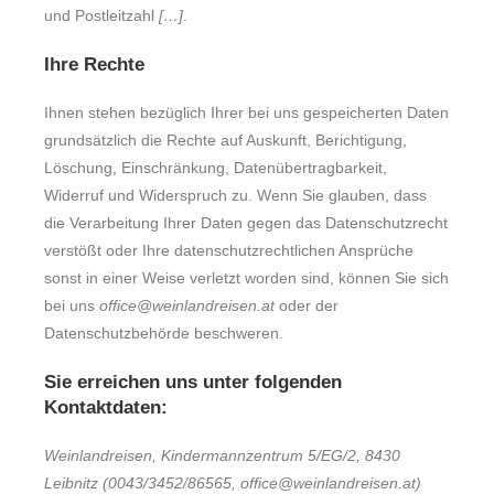
und Postleitzahl
[…]
.
Ihre Rechte
Ihnen stehen bezüglich Ihrer bei uns gespeicherten Daten
grundsätzlich die Rechte auf Auskunft, Berichtigung,
Löschung, Einschränkung, Datenübertragbarkeit,
Widerruf und Widerspruch zu. Wenn Sie glauben, dass
die Verarbeitung Ihrer Daten gegen das Datenschutzrecht
verstößt oder Ihre datenschutzrechtlichen Ansprüche
sonst in einer Weise verletzt worden sind, können Sie sich
bei uns
office@weinlandreisen.at
oder der
Datenschutzbehörde beschweren.
Sie erreichen uns unter folgenden
Kontaktdaten:
Weinlandreisen, Kindermannzentrum 5/EG/2, 8430
Leibnitz
(0043/3452/86565, office@weinlandreisen.at)