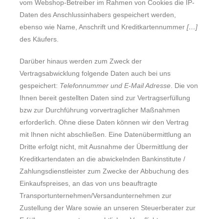
vom Webshop-Betreiber im Rahmen von Cookies die IP-
Daten des Anschlussinhabers gespeichert werden,
ebenso wie Name, Anschrift und Kreditkartennummer
[…]
des Käufers.
Darüber hinaus werden zum Zweck der
Vertragsabwicklung folgende Daten auch bei uns
gespeichert:
Telefonnummer und E-Mail Adresse
. Die von
Ihnen bereit gestellten Daten sind zur Vertragserfüllung
bzw zur Durchführung vorvertraglicher Maßnahmen
erforderlich. Ohne diese Daten können wir den Vertrag
mit Ihnen nicht abschließen. Eine Datenübermittlung an
Dritte erfolgt nicht, mit Ausnahme der Übermittlung der
Kreditkartendaten an die abwickelnden Bankinstitute /
Zahlungsdienstleister zum Zwecke der Abbuchung des
Einkaufspreises, an das von uns beauftragte
Transportunternehmen/Versandunternehmen zur
Zustellung der Ware sowie an unseren Steuerberater zur