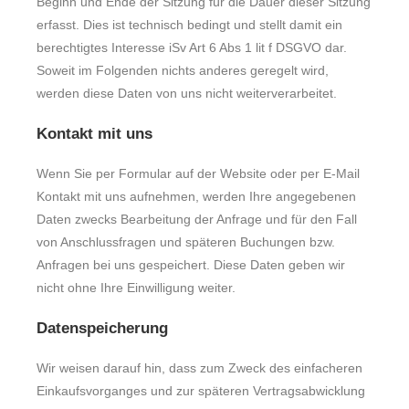
Beginn und Ende der Sitzung für die Dauer dieser Sitzung
erfasst. Dies ist technisch bedingt und stellt damit ein
berechtigtes Interesse iSv Art 6 Abs 1 lit f DSGVO dar.
Soweit im Folgenden nichts anderes geregelt wird,
werden diese Daten von uns nicht weiterverarbeitet.
Kontakt mit uns
Wenn Sie per Formular auf der Website oder per E-Mail
Kontakt mit uns aufnehmen, werden Ihre angegebenen
Daten zwecks Bearbeitung der Anfrage und für den Fall
von Anschlussfragen und späteren Buchungen bzw.
Anfragen bei uns gespeichert. Diese Daten geben wir
nicht ohne Ihre Einwilligung weiter.
Datenspeicherung
Wir weisen darauf hin, dass zum Zweck des einfacheren
Einkaufsvorganges und zur späteren Vertragsabwicklung