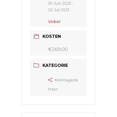
30 Juni 2023
-
02 Juli 2023
Vorbei!
KOSTEN
€269,00
KATEGORIE
Mehrtagesfa
hrten