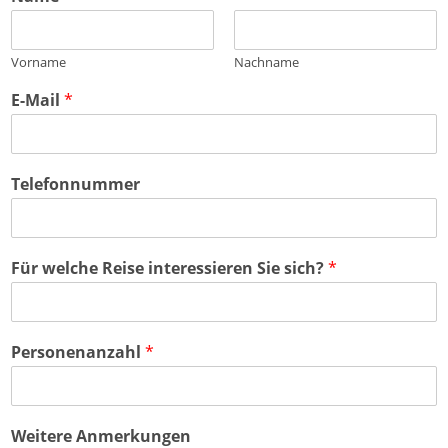
Vorname
Nachname
E-Mail
*
Telefonnummer
Für welche Reise interessieren Sie sich?
*
Personenanzahl
*
Weitere Anmerkungen