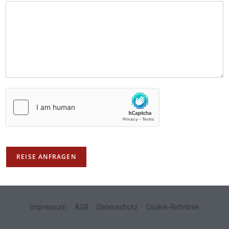
REISE ANFRAGEN
Impressum
AGB
Datenschutz
Cookie-Richtlinie