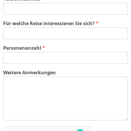
Für welche Reise interessieren Sie sich?
*
Personenanzahl
*
Weitere Anmerkungen