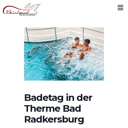
Badetag in der
Therme Bad
Radkersburg