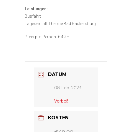
Leistungen:
Busfahrt
Tageseintritt Therme Bad Radkersburg
Preis pro Person: € 49,–
DATUM
08 Feb. 2023
Vorbei!
KOSTEN