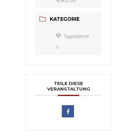
€49,00
KATEGORIE
Tagesfahrte
n
TEILE DIESE
VERANSTALTUNG