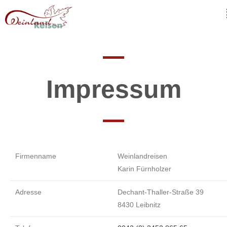
Impressum
Firmenname
Weinlandreisen
Karin Fürnholzer
Adresse
Dechant-Thaller-Straße 39
8430 Leibnitz