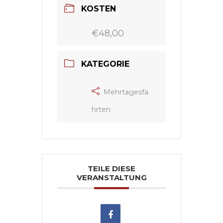
KOSTEN
€48,00
KATEGORIE
Mehrtagesfa
hrten
TEILE DIESE
VERANSTALTUNG