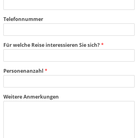
Telefonnummer
Für welche Reise interessieren Sie sich?
*
Personenanzahl
*
Weitere Anmerkungen