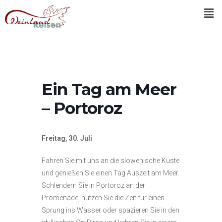
Ein Tag am Meer
– Portoroz
Freitag, 30. Juli
Fahren Sie mit uns an die slowenische Küste
und genießen Sie einen Tag Auszeit am Meer.
Schlendern Sie in Portoroz an der
Promenade, nutzen Sie die Zeit für einen
Sprung ins Wasser oder spazieren Sie in den