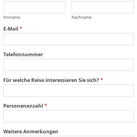
Vorname
Nachname
E-Mail
*
Telefonnummer
Für welche Reise interessieren Sie sich?
*
Personenanzahl
*
Weitere Anmerkungen