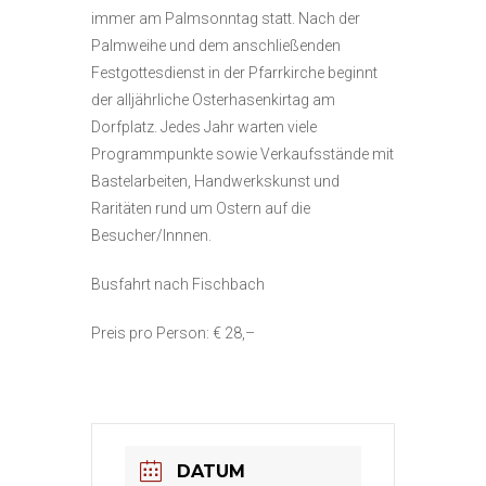
immer am Palmsonntag statt. Nach der
Palmweihe und dem anschließenden
Festgottesdienst in der Pfarrkirche beginnt
der alljährliche Osterhasenkirtag am
Dorfplatz. Jedes Jahr warten viele
Programmpunkte sowie Verkaufsstände mit
Bastelarbeiten, Handwerkskunst und
Raritäten rund um Ostern auf die
Besucher/Innnen.
Busfahrt nach Fischbach
Preis pro Person: € 28,–
DATUM