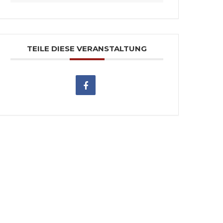
TEILE DIESE VERANSTALTUNG