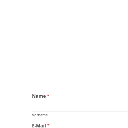
Name
*
Vorname
E-Mail
*