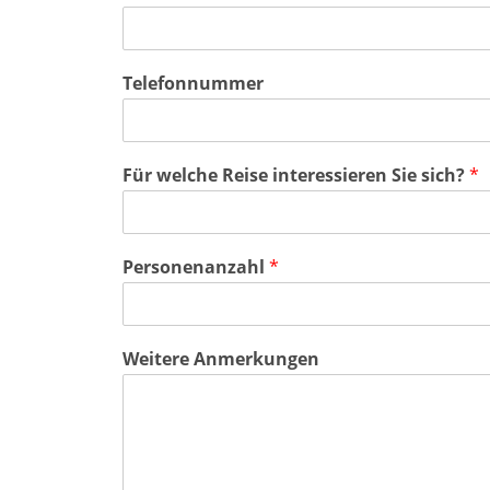
Telefonnummer
Für welche Reise interessieren Sie sich?
*
Personenanzahl
*
Weitere Anmerkungen