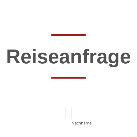
Reiseanfrage
Nachname