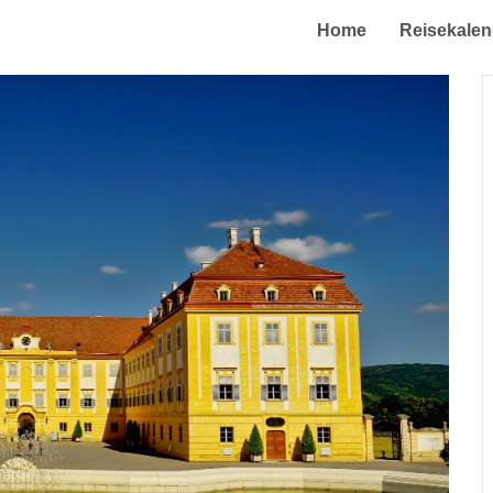
Home
Reisekalen