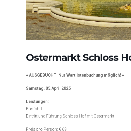
Ostermarkt Schloss H
♦
AUSGEBUCHT! Nur Wartlistenbuchung möglich!
♦
Samstag, 05.April 2025
Leistungen:
Busfahrt
Eintritt und Führung Schloss Hof mit Ostermarkt
Preis pro Person: € 69,–