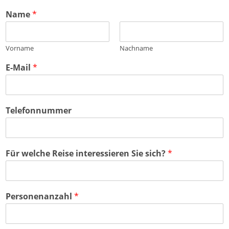
Name
*
Vorname
Nachname
E-Mail
*
Telefonnummer
Für welche Reise interessieren Sie sich?
*
Personenanzahl
*