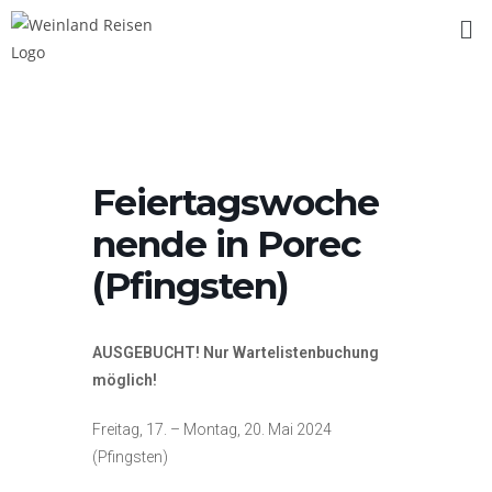
Feiertagswoche
nende in Porec
(Pfingsten)
AUSGEBUCHT! Nur Wartelistenbuchung
möglich!
Freitag, 17. – Montag, 20. Mai 2024
(Pfingsten)