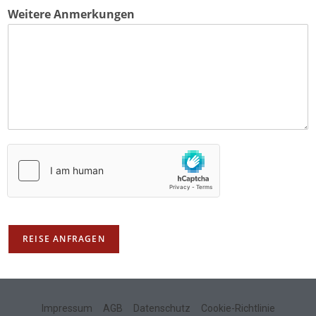
Weitere Anmerkungen
REISE ANFRAGEN
Impressum
AGB
Datenschutz
Cookie-Richtlinie