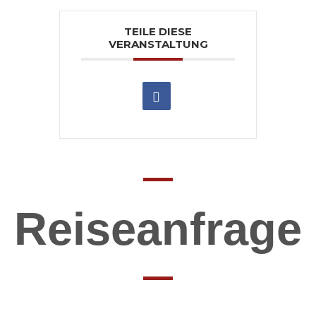
TEILE DIESE
VERANSTALTUNG
Reiseanfrage