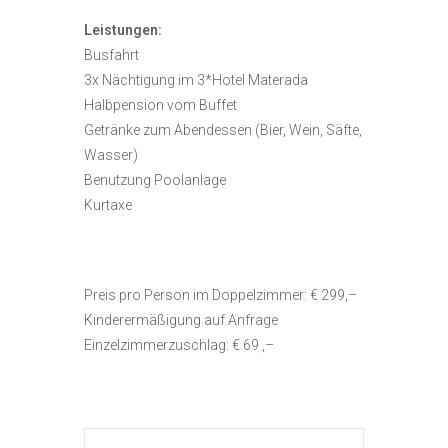
Leistungen:
Busfahrt
3x Nächtigung im 3*Hotel Materada
Halbpension vom Buffet
Getränke zum Abendessen (Bier, Wein, Säfte,
Wasser)
Benutzung Poolanlage
Kurtaxe
Preis pro Person im Doppelzimmer: € 299,–
Kinderermäßigung auf Anfrage
Einzelzimmerzuschlag: € 69 ,–