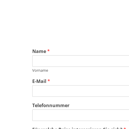
Name
*
Vorname
E-Mail
*
Telefonnummer