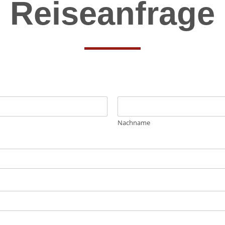
Reiseanfrage
Nachname