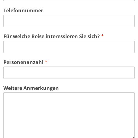
Telefonnummer
Für welche Reise interessieren Sie sich?
*
Personenanzahl
*
Weitere Anmerkungen