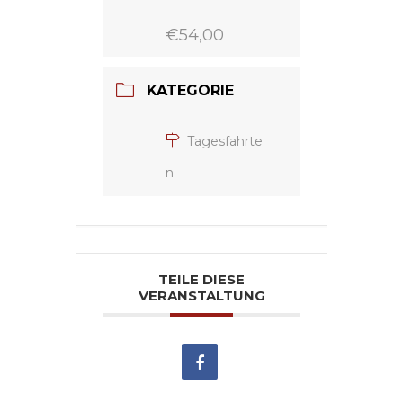
€54,00
KATEGORIE
Tagesfahrte
n
TEILE DIESE
VERANSTALTUNG