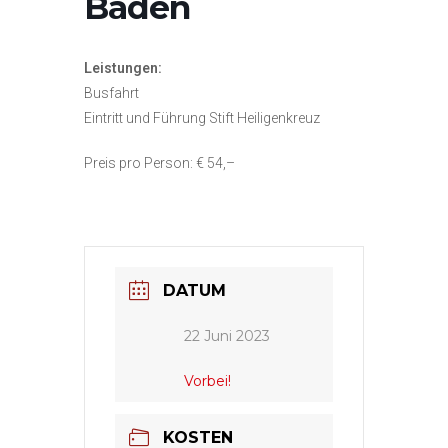
Baden
Leistungen:
Busfahrt
Eintritt und Führung Stift Heiligenkreuz
Preis pro Person: € 54,–
DATUM
22 Juni 2023
Vorbei!
KOSTEN