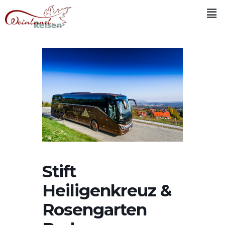
Stift
Heiligenkreuz &
Rosengarten