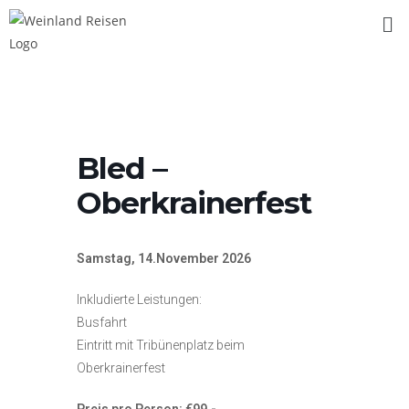
Bled –
Oberkrainerfest
Samstag, 14.November 2026
Inkludierte Leistungen:
Busfahrt
Eintritt mit Tribünenplatz beim
Oberkrainerfest