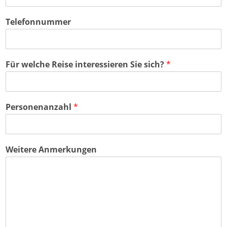
Telefonnummer
Für welche Reise interessieren Sie sich?
*
Personenanzahl
*
Weitere Anmerkungen