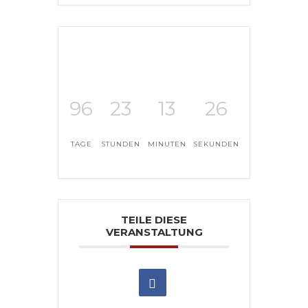
96
23
13
26
TAGE
STUNDEN
MINUTEN
SEKUNDEN
TEILE DIESE
VERANSTALTUNG