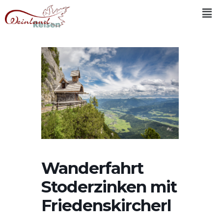
Wanderfahrt
Stoderzinken mit
Friedenskircherl