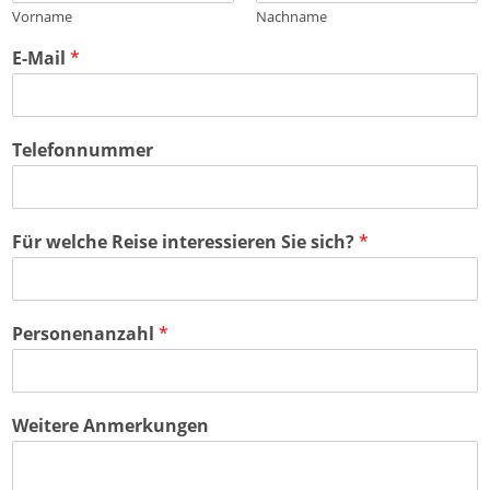
Vorname
Nachname
E-Mail
*
Telefonnummer
Für welche Reise interessieren Sie sich?
*
Personenanzahl
*
Weitere Anmerkungen