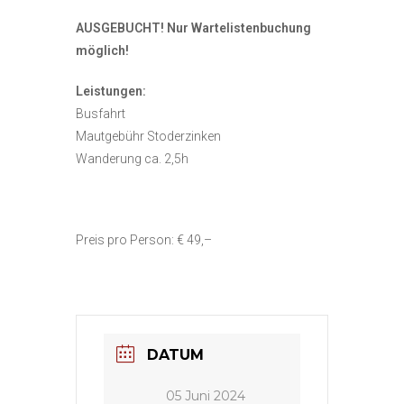
AUSGEBUCHT! Nur Wartelistenbuchung
möglich!
Leistungen:
Busfahrt
Mautgebühr Stoderzinken
Wanderung ca. 2,5h
Preis pro Person: € 49,–
DATUM
05 Juni 2024