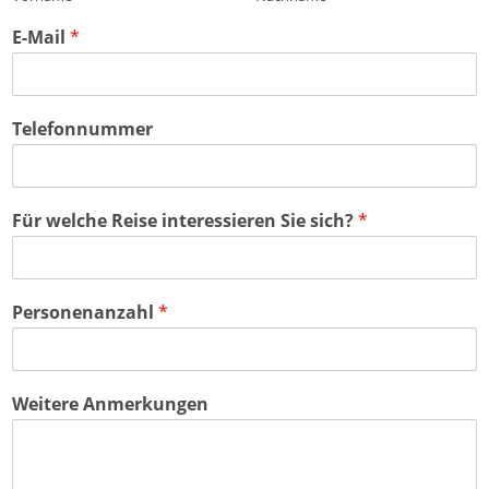
E-Mail
*
Telefonnummer
Für welche Reise interessieren Sie sich?
*
Personenanzahl
*
Weitere Anmerkungen