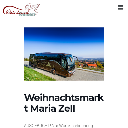
Weihnachtsmark
t Maria Zell
AUSGEBUCHT! Nur Wartelistebuchung