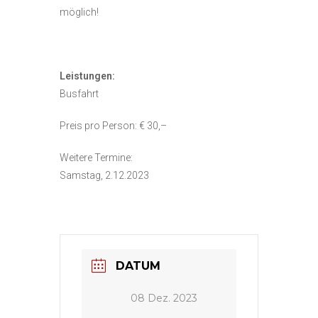
möglich!
Leistungen:
Busfahrt
Preis pro Person: € 30,–
Weitere Termine:
Samstag, 2.12.2023
DATUM
08 Dez. 2023