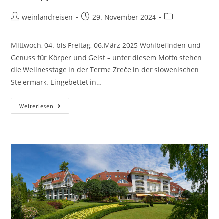
weinlandreisen
29. November 2024
Mittwoch, 04. bis Freitag, 06.März 2025 Wohlbefinden und
Genuss für Körper und Geist – unter diesem Motto stehen
die Wellnesstage in der Terme Zreče in der slowenischen
Steiermark. Eingebettet in…
Weiterlesen