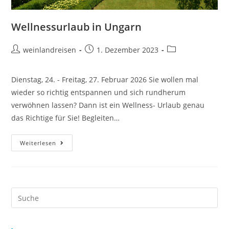
Wellnessurlaub in Ungarn
weinlandreisen
1. Dezember 2023
Dienstag, 24. - Freitag, 27. Februar 2026 Sie wollen mal
wieder so richtig entspannen und sich rundherum
verwöhnen lassen? Dann ist ein Wellness- Urlaub genau
das Richtige für Sie! Begleiten…
Weiterlesen