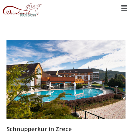
Schnupperkur in Zrece